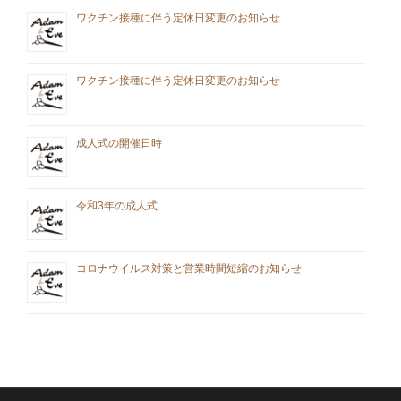
ン
ワクチン接種に伴う定休日変更のお知らせ
ワクチン接種に伴う定休日変更のお知らせ
成人式の開催日時
令和3年の成人式
コロナウイルス対策と営業時間短縮のお知らせ